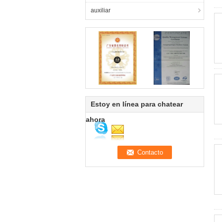
auxiliar
Estoy en línea para chatear
ahora